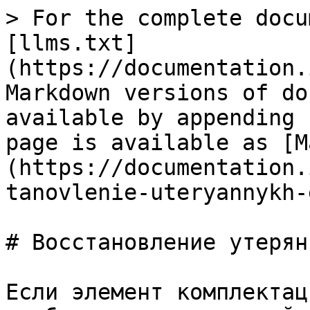
> For the complete docu
[llms.txt]
(https://documentation.
Markdown versions of do
available by appending 
page is available as [M
(https://documentation.
tanovlenie-uteryannykh-
# Восстановление утерян
Если элемент комплектац