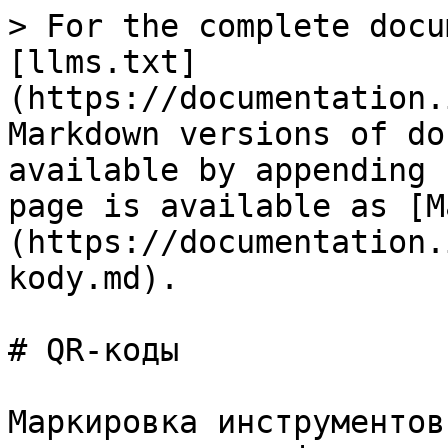
> For the complete docu
[llms.txt]
(https://documentation.
Markdown versions of do
available by appending 
page is available as [M
(https://documentation.
kody.md).

# QR-коды

Маркировка инструментов