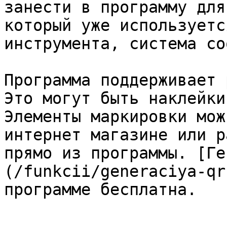
занести в программу для
который уже используетс
инструмента, система со
Программа поддерживает 
Это могут быть наклейки,
Элементы маркировки мож
интернет магазине или р
прямо из программы. [Ге
(/funkcii/generaciya-qr