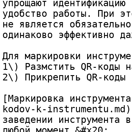
упрощают идентификацию 
удобство работы. При эт
не является обязательно
одинаково эффективно да
Для маркировки инструме
1\) Размстить QR-коды н
2\) Прикрепить QR-коды 
[Маркировка инструмента
kodov-k-instrumentu.md)
заведении инструмента в
любой момент.&#x20;
