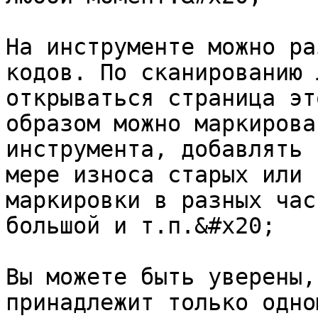
На инструменте можно ра
кодов. По сканированию 
открываться страница эт
образом можно маркирова
инструмента, добавлять 
мере износа старых или 
маркировки в разных час
большой и т.п.&#x20;

Вы можете быть уверены,
принадлежит только одно