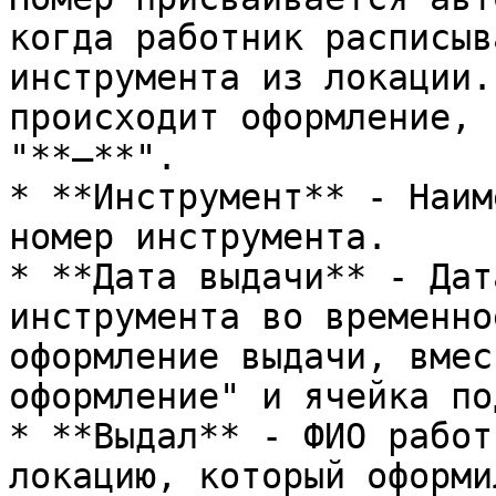
когда работник расписыв
инструмента из локации.
происходит оформление, 
"**—**".

* **Инструмент** - Наим
номер инструмента.

* **Дата выдачи** - Дат
инструмента во временно
оформление выдачи, вмес
оформление" и ячейка по
* **Выдал** - ФИО работ
локацию, который оформи