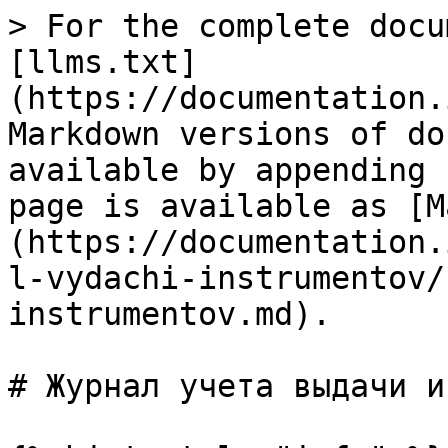
> For the complete docu
[llms.txt]
(https://documentation.
Markdown versions of do
available by appending 
page is available as [M
(https://documentation.
l-vydachi-instrumentov/
instrumentov.md).

# Журнал учета выдачи и