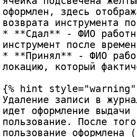
ячейка подсвечена желты
оформлен, здесь отображ
возврата инструмента по
* **Сдал** - ФИО работн
инструмент после времен
* **Принял** - ФИО рабо
локацию, который фактич
{% hint style="warning" 
Удаление записи в журна
идет оформление выдачи 
пользование. После того
пользование оформлена (