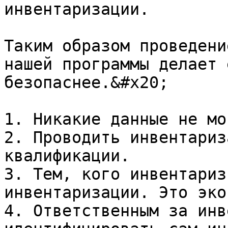
инвентаризации.

Таким образом проведени
нашей программы делает 
безопаснее.&#x20;

1. Никакие данные не мо
2. Проводить инвентариз
квалификации.

3. Тем, кого инвентариз
инвентаризации. Это эко
4. Ответственным за инв