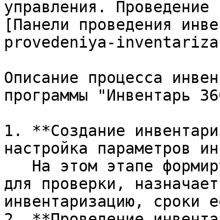
управления. Проведение 
[Панели проведения инве
provedeniya-inventariza
Описание процесса инвен
программы "Инвентарь 360
1. **Создание инвентари
настройка параметров ин
   На этом этапе формируется список инструментов 
для проверки, назначает
инвентаризацию, сроки е
2. **Проведение инвента