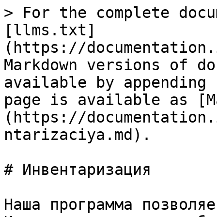
> For the complete docu
[llms.txt]
(https://documentation.
Markdown versions of do
available by appending 
page is available as [M
(https://documentation.
ntarizaciya.md).

# Инвентаризация

Наша программа позволяе