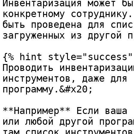
Инвентаризация может бы
конкретному сотруднику.
быть проведена для спис
загруженных из другой п
{% hint style="success" 
Проводить инвентаризаци
инструментов, даже для 
программу.&#x20;

**Например** Если ваша 
или любой другой програ
там список инструментов