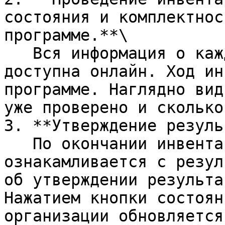
состояния и комплектнос
программе.**\

   Вся информация о каждом инструменте сразу 
доступна онлайн. Ход ин
программе. Наглядно вид
уже проверено и сколько
3. **Утверждение резуль
   По окончании инвентаризации, руководитель 
ознакамливается с резул
об утверждении результа
Нажатием кнопки состоян
организации обновляется