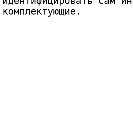
идентифицировать сам ин