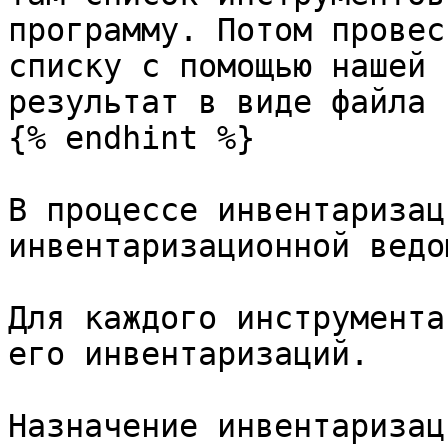
программу. Потом провес
списку с помощью нашей 
результат в виде файла 
{% endhint %}

В процессе инвентаризац
инвентаризационной ведо
Для каждого инструмента
его инвентаризаций.

Назначение инвентаризац